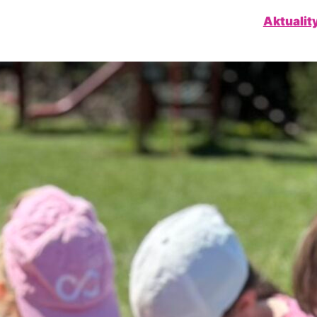
Aktualit